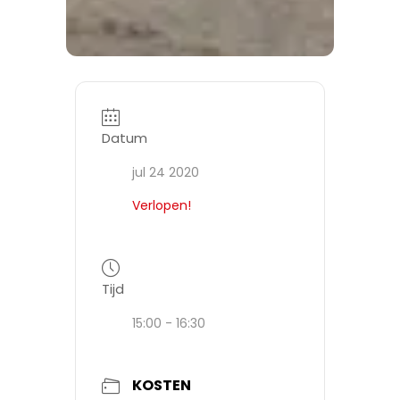
Datum
jul 24 2020
Verlopen!
Tijd
15:00 - 16:30
KOSTEN