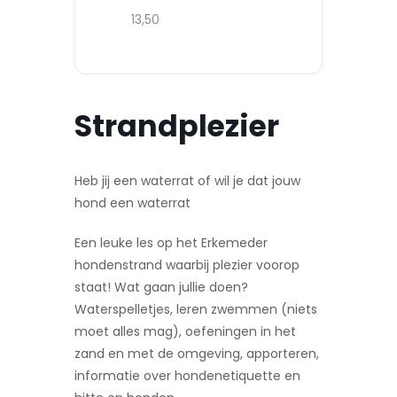
13,50
Strandplezier
Heb jij een waterrat of wil je dat jouw
hond een waterrat
Een leuke les op het Erkemeder
hondenstrand waarbij plezier voorop
staat! Wat gaan jullie doen?
Waterspelletjes, leren zwemmen (niets
moet alles mag), oefeningen in het
zand en met de omgeving, apporteren,
informatie over hondenetiquette en