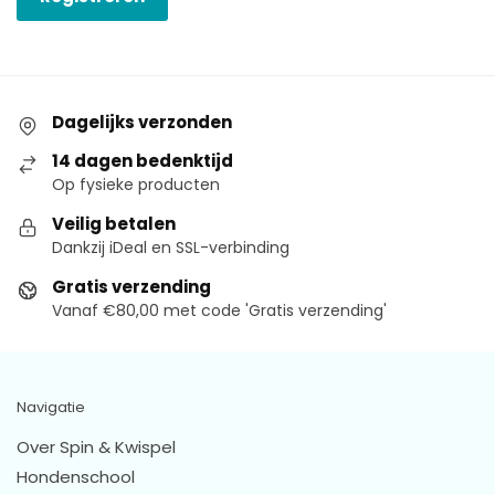
Dagelijks verzonden
14 dagen bedenktijd
Op fysieke producten
Veilig betalen
Dankzij iDeal en SSL-verbinding
Gratis verzending
Vanaf €80,00 met code 'Gratis verzending'
Navigatie
Over Spin & Kwispel
Hondenschool