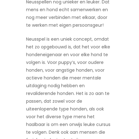
Neusspellen nog unieker en leuker. Dat
mens en hond echt samenwerken en
nog meer verbinden met elkaar, door
te werken met eigen persoonsgeur!
Neusspel is een uniek concept, omdat
het zo opgebouwd is, dat het voor elke
hondeneigenaar en voor elke hond te
volgen is. Voor puppy’s, voor oudere
honden, voor angstige honden, voor
actieve honden die meer mentale
uitdaging nodig hebben en
revaliderende honden. Het is zo aan te
passen, dat zowel voor de
uiteenlopende type honden, als ook
voor het diverse type mens het
haalbaar is om een onwijs leuke cursus
te volgen. Denk ook aan mensen die