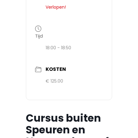
Verlopen!
Tijd
18:00 - 18:50
KOSTEN
€ 125.00
Cursus buiten
Speuren en