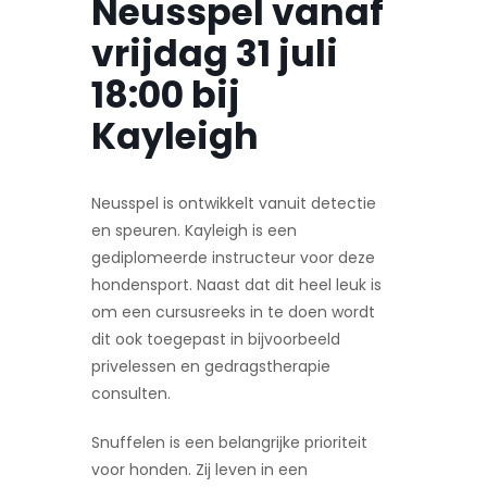
Neusspel vanaf
vrijdag 31 juli
18:00 bij
Kayleigh
Neusspel is ontwikkelt vanuit detectie
en speuren. Kayleigh is een
gediplomeerde instructeur voor deze
hondensport. Naast dat dit heel leuk is
om een cursusreeks in te doen wordt
dit ook toegepast in bijvoorbeeld
privelessen en gedragstherapie
consulten.
Snuffelen is een belangrijke prioriteit
voor honden. Zij leven in een