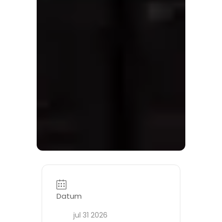
Datum
jul 31 2026