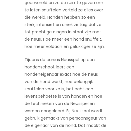
geurwereld en ze de ruimte geven om
te laten snuffelen verteld ze alles over
die wereld. Honden hebben zo een
sterk, intensief en uniek zintuig dat ze
tot prachtige dingen in staat zijn met
de neus. Hoe meer een hond snuffelt,
hoe meer voldaan en gelukkiger ze zijn.
Tijdens de cursus Neusspel op een
hondenschool, leert een
hondeneigenaar exact hoe de neus
van de hond werkt, hoe belangrijk
snuffelen voor ze is, het echt een
levensbehoefte is van honden en hoe
de technieken van de Neusspellen
worden aangeleerd. Bij Neusspel wordt
gebruik gemaakt van persoonsgeur van
de eigenaar van de hond. Dat maakt de