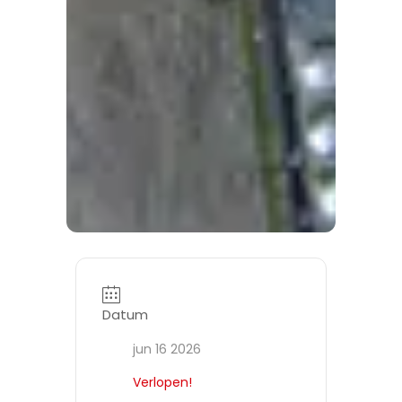
Datum
jun 16 2026
Verlopen!