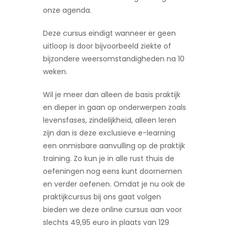
onze agenda.
Deze cursus eindigt wanneer er geen
uitloop is door bijvoorbeeld ziekte of
bijzondere weersomstandigheden na 10
weken.
Wil je meer dan alleen de basis praktijk
en dieper in gaan op onderwerpen zoals
levensfases, zindelijkheid, alleen leren
zijn dan is deze exclusieve e-learning
een onmisbare aanvulling op de praktijk
training. Zo kun je in alle rust thuis de
oefeningen nog eens kunt doornemen
en verder oefenen. Omdat je nu ook de
praktijkcursus bij ons gaat volgen
bieden we deze online cursus aan voor
slechts 49,95 euro in plaats van 129