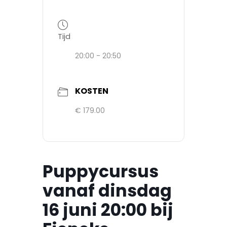
Tijd
20:00 - 20:50
KOSTEN
€ 179.00
Puppycursus
vanaf dinsdag
16 juni 20:00 bij