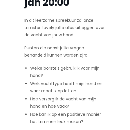
jan 20:00
In dit leerzame spreekuur zal onze
trimster Lovely jullie alles uitleggen over
de vacht van jouw hond.
Punten die naast jullie vragen
behandeld kunnen worden zijn:
Welke borstels gebruik ik voor mijn
hond?
Welk vachttype heeft mijn hond en
waar moet ik op letten
Hoe verzorg ik de vacht van mijn
hond en hoe vaak?
Hoe kan ik op een positieve manier
het trimmen leuk maken?