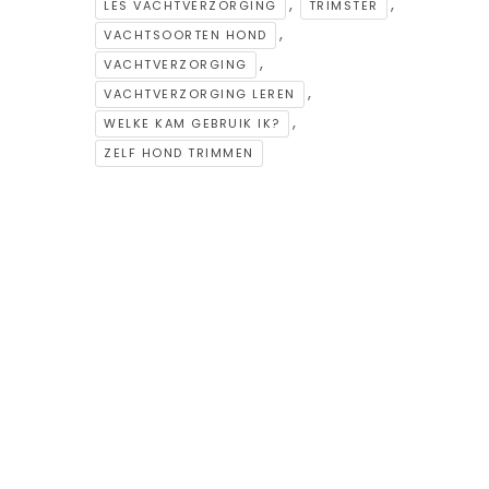
,
,
LES VACHTVERZORGING
TRIMSTER
,
VACHTSOORTEN HOND
,
VACHTVERZORGING
,
VACHTVERZORGING LEREN
,
WELKE KAM GEBRUIK IK?
ZELF HOND TRIMMEN
GERELATEERD EVENT