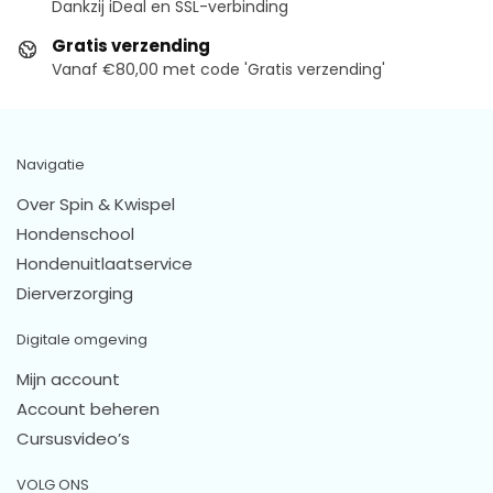
Dankzij iDeal en SSL-verbinding
Gratis verzending
Vanaf €80,00 met code 'Gratis verzending'
Navigatie
Over Spin & Kwispel
Hondenschool
Hondenuitlaatservice
Dierverzorging
Digitale omgeving
Mijn account
Account beheren
Cursusvideo’s
VOLG ONS