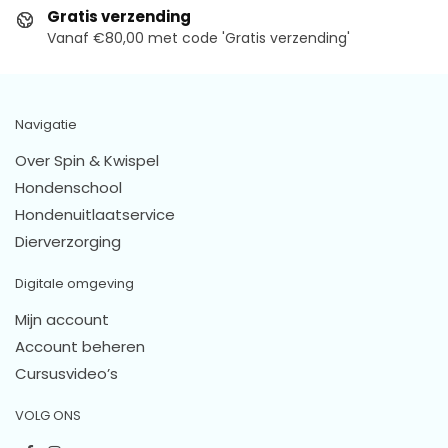
Gratis verzending
Vanaf €80,00 met code 'Gratis verzending'
Navigatie
Over Spin & Kwispel
Hondenschool
Hondenuitlaatservice
Dierverzorging
Digitale omgeving
Mijn account
Account beheren
Cursusvideo’s
VOLG ONS