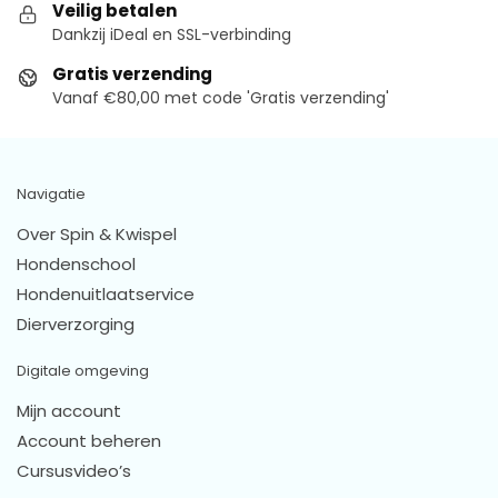
Veilig betalen
Dankzij iDeal en SSL-verbinding
Gratis verzending
Vanaf €80,00 met code 'Gratis verzending'
Navigatie
Over Spin & Kwispel
Hondenschool
Hondenuitlaatservice
Dierverzorging
Digitale omgeving
Mijn account
Account beheren
Cursusvideo’s