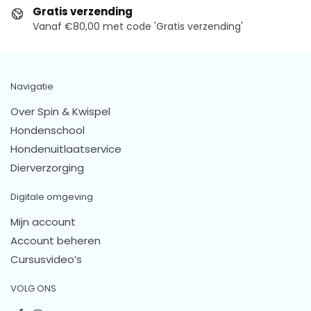
Gratis verzending
Vanaf €80,00 met code 'Gratis verzending'
Navigatie
Over Spin & Kwispel
Hondenschool
Hondenuitlaatservice
Dierverzorging
Digitale omgeving
Mijn account
Account beheren
Cursusvideo’s
VOLG ONS