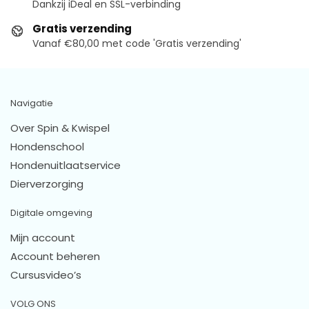
Dankzij iDeal en SSL-verbinding
Gratis verzending
Vanaf €80,00 met code 'Gratis verzending'
Navigatie
Over Spin & Kwispel
Hondenschool
Hondenuitlaatservice
Dierverzorging
Digitale omgeving
Mijn account
Account beheren
Cursusvideo’s
VOLG ONS