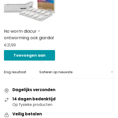
No worm diacur –
ontworming ook giardia!
€
21,99
Toevoegen aan
winkelwagen
Enig resultaat
Dagelijks verzonden
14 dagen bedenktijd
Op fysieke producten
Veilig betalen