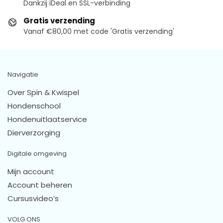
Dankzij iDeal en SSL-verbinding
Gratis verzending
Vanaf €80,00 met code 'Gratis verzending'
Navigatie
Over Spin & Kwispel
Hondenschool
Hondenuitlaatservice
Dierverzorging
Digitale omgeving
Mijn account
Account beheren
Cursusvideo’s
VOLG ONS