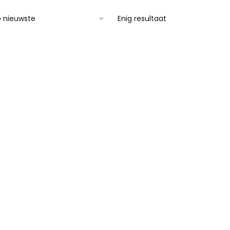
Enig resultaat