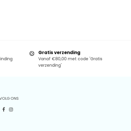
Gratis verzending
binding
Vanaf €80,00 met code 'Gratis
verzending'
VOLG ONS