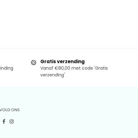
Gratis verzending
binding
Vanaf €80,00 met code 'Gratis
verzending'
VOLG ONS