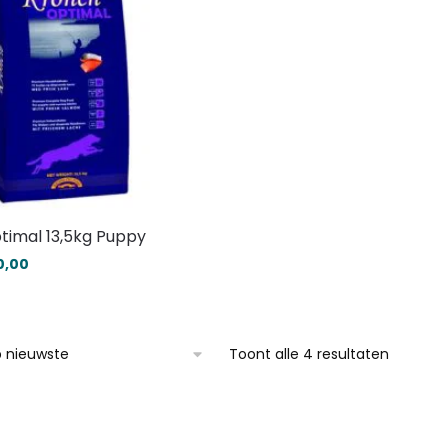
timal 13,5kg Puppy
0,00
Toont alle 4 resultaten