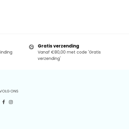
Gratis verzending
binding
Vanaf €80,00 met code 'Gratis
verzending'
VOLG ONS