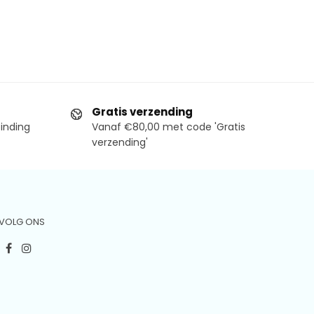
Gratis verzending
binding
Vanaf €80,00 met code 'Gratis
verzending'
VOLG ONS