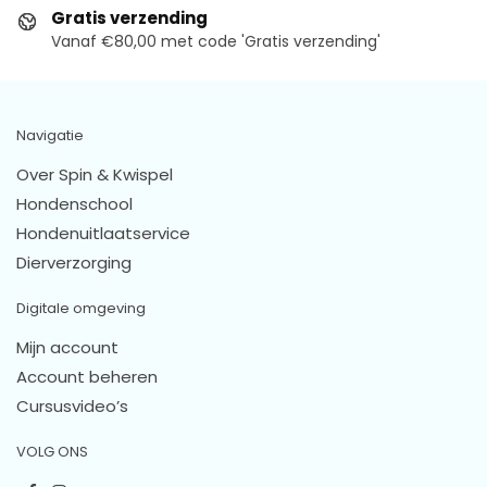
Gratis verzending
Vanaf €80,00 met code 'Gratis verzending'
Navigatie
Over Spin & Kwispel
Hondenschool
Hondenuitlaatservice
Dierverzorging
Digitale omgeving
Mijn account
Account beheren
Cursusvideo’s
VOLG ONS