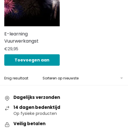
E-learning
Vuurwerkangst
€
29,95
Toevoegen aan
winkelwagen
Enig resultaat
Dagelijks verzonden
14 dagen bedenktijd
Op fysieke producten
Veilig betalen