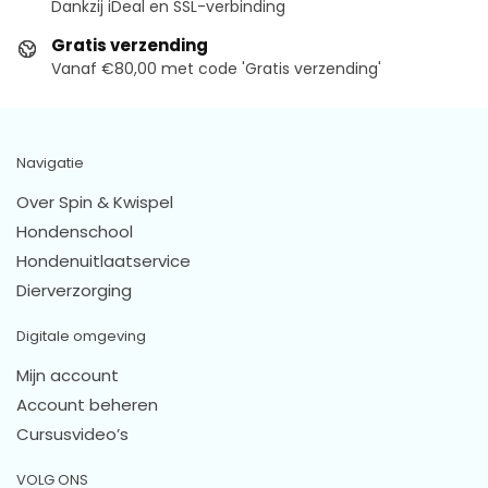
Dankzij iDeal en SSL-verbinding
Gratis verzending
Vanaf €80,00 met code 'Gratis verzending'
Navigatie
Over Spin & Kwispel
Hondenschool
Hondenuitlaatservice
Dierverzorging
Digitale omgeving
Mijn account
Account beheren
Cursusvideo’s
VOLG ONS