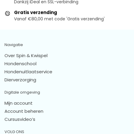
Dankzij iDeal en SSL-verbinding
Gratis verzending
Vanaf €80,00 met code 'Gratis verzending'
Navigatie
Over Spin & Kwispel
Hondenschool
Hondenuitlaatservice
Dierverzorging
Digitale omgeving
Mijn account
Account beheren
Cursusvideo’s
VOLG ONS