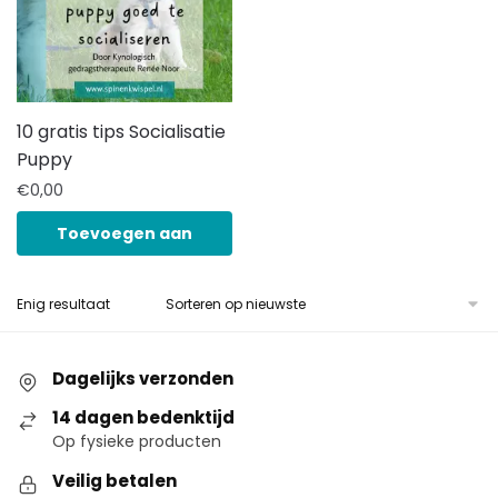
10 gratis tips Socialisatie
Puppy
€
0,00
Toevoegen aan
winkelwagen
Enig resultaat
Dagelijks verzonden
14 dagen bedenktijd
Op fysieke producten
Veilig betalen