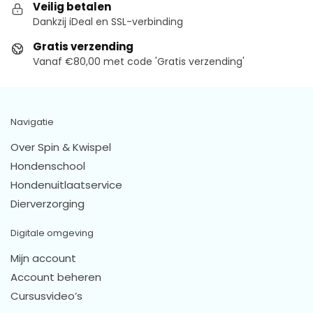
Veilig betalen
Dankzij iDeal en SSL-verbinding
Gratis verzending
Vanaf €80,00 met code 'Gratis verzending'
Navigatie
Over Spin & Kwispel
Hondenschool
Hondenuitlaatservice
Dierverzorging
Digitale omgeving
Mijn account
Account beheren
Cursusvideo’s