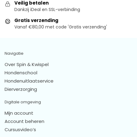
Veilig betalen
Dankzij iDeal en SSL-verbinding
Gratis verzending
Vanaf €80,00 met code 'Gratis verzending'
Navigatie
Over Spin & Kwispel
Hondenschool
Hondenuitlaatservice
Dierverzorging
Digitale omgeving
Mijn account
Account beheren
Cursusvideo’s