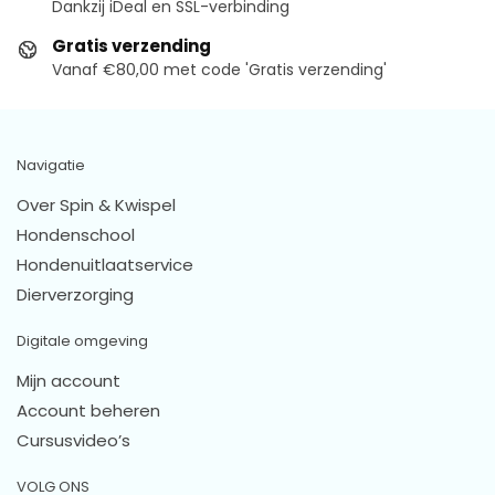
Dankzij iDeal en SSL-verbinding
Gratis verzending
Vanaf €80,00 met code 'Gratis verzending'
Navigatie
Over Spin & Kwispel
Hondenschool
Hondenuitlaatservice
Dierverzorging
Digitale omgeving
Mijn account
Account beheren
Cursusvideo’s
VOLG ONS