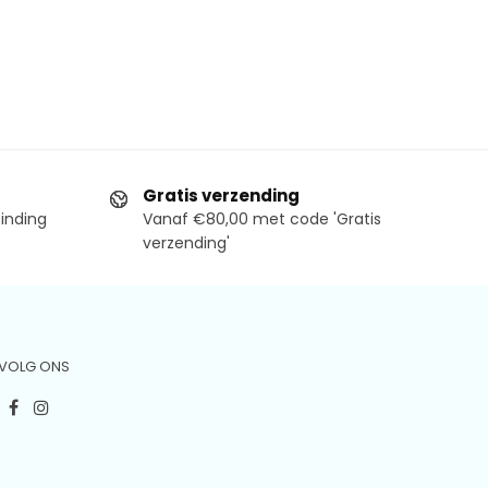
Gratis verzending
binding
Vanaf €80,00 met code 'Gratis
verzending'
VOLG ONS