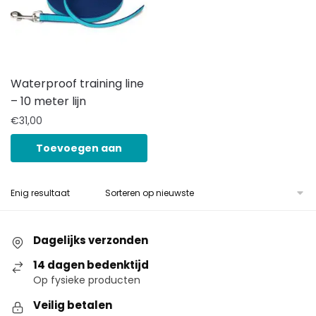
Waterproof training line
– 10 meter lijn
€
31,00
Toevoegen aan
winkelwagen
Enig resultaat
Dagelijks verzonden
14 dagen bedenktijd
Op fysieke producten
Veilig betalen