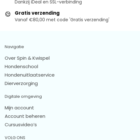
Dankzij iDeal en SSL-verbinding
Gratis verzending
Vanaf €80,00 met code 'Gratis verzending'
Navigatie
Over Spin & Kwispel
Hondenschool
Hondenuitlaatservice
Dierverzorging
Digitale omgeving
Mijn account
Account beheren
Cursusvideo’s
VOLG ONS