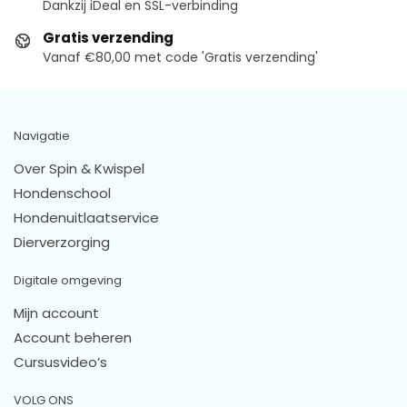
Dankzij iDeal en SSL-verbinding
Gratis verzending
Vanaf €80,00 met code 'Gratis verzending'
Navigatie
Over Spin & Kwispel
Hondenschool
Hondenuitlaatservice
Dierverzorging
Digitale omgeving
Mijn account
Account beheren
Cursusvideo’s
VOLG ONS