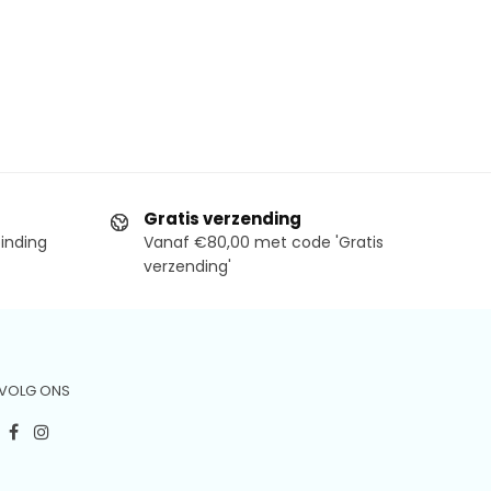
Gratis verzending
binding
Vanaf €80,00 met code 'Gratis
verzending'
VOLG ONS