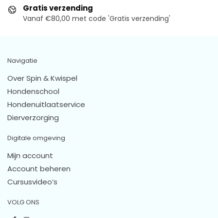
Gratis verzending
Vanaf €80,00 met code 'Gratis verzending'
Navigatie
Over Spin & Kwispel
Hondenschool
Hondenuitlaatservice
Dierverzorging
Digitale omgeving
Mijn account
Account beheren
Cursusvideo’s
VOLG ONS