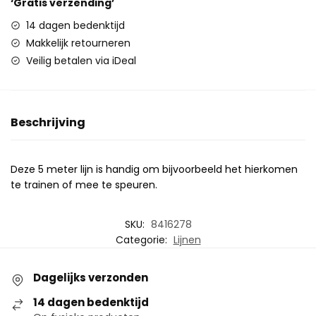
‘Gratis verzending’
14 dagen bedenktijd
Makkelijk retourneren
Veilig betalen via iDeal
Beschrijving
Deze 5 meter lijn is handig om bijvoorbeeld het hierkomen
te trainen of mee te speuren.
SKU:
8416278
Categorie:
Lijnen
Dagelijks verzonden
14 dagen bedenktijd