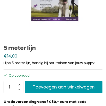
5 meter lijn
€
14,00
Fijne 5 meter lijn, handig bij het trainen van jouw puppy!
Op voorraad
Toevoegen aan winkelwagen
Gratis verzending vanaf €80,- euro met code