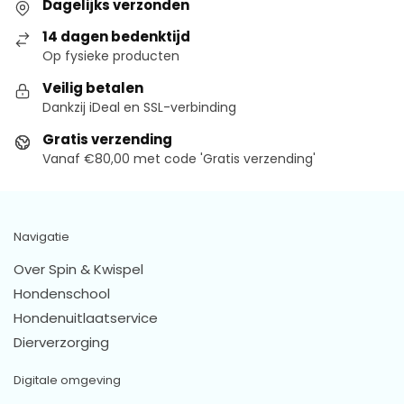
Dagelijks verzonden
14 dagen bedenktijd
Op fysieke producten
Veilig betalen
Dankzij iDeal en SSL-verbinding
Gratis verzending
Vanaf €80,00 met code 'Gratis verzending'
Navigatie
Over Spin & Kwispel
Hondenschool
Hondenuitlaatservice
Dierverzorging
Digitale omgeving