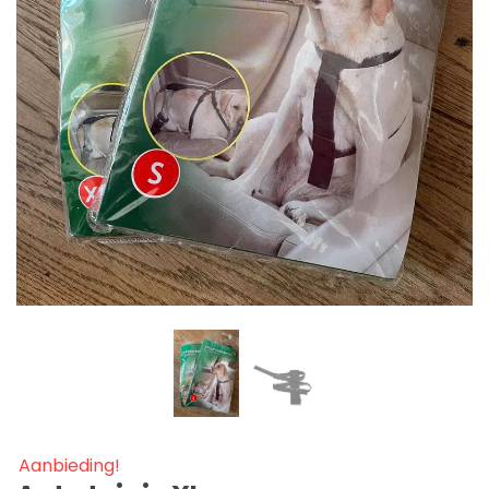
Aanbieding!