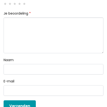
Je beoordeling
*
Naam
E-mail