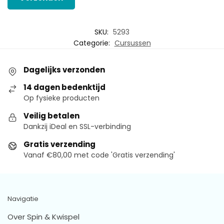
SKU:
5293
Categorie:
Cursussen
Dagelijks verzonden
14 dagen bedenktijd
Op fysieke producten
Veilig betalen
Dankzij iDeal en SSL-verbinding
Gratis verzending
Vanaf €80,00 met code 'Gratis verzending'
Navigatie
Over Spin & Kwispel