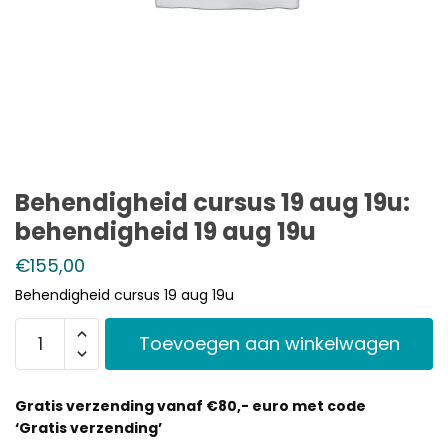
Behendigheid cursus 19 aug 19u:
behendigheid 19 aug 19u
€
155,00
Behendigheid cursus 19 aug 19u
Toevoegen aan winkelwagen
Gratis verzending vanaf €80,- euro met code
‘Gratis verzending’