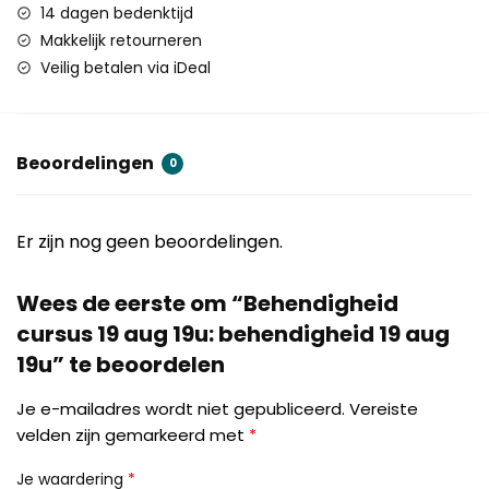
14 dagen bedenktijd
Makkelijk retourneren
Veilig betalen via iDeal
Beoordelingen
0
Er zijn nog geen beoordelingen.
Wees de eerste om “Behendigheid
cursus 19 aug 19u: behendigheid 19 aug
19u” te beoordelen
Je e-mailadres wordt niet gepubliceerd.
Vereiste
velden zijn gemarkeerd met
*
Je waardering
*