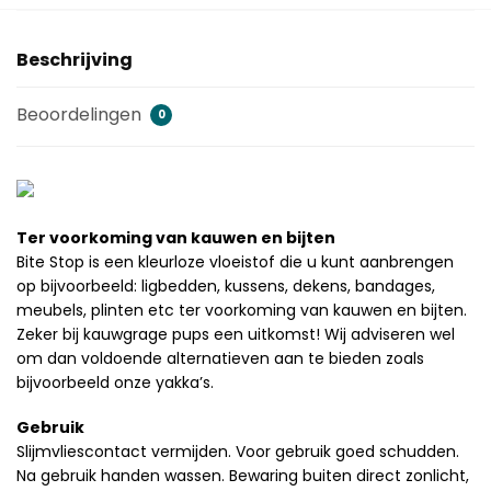
Beschrijving
Beoordelingen
0
Ter voorkoming van kauwen en bijten
Bite Stop is een kleurloze vloeistof die u kunt aanbrengen
op bijvoorbeeld: ligbedden, kussens, dekens, bandages,
meubels, plinten etc ter voorkoming van kauwen en bijten.
Zeker bij kauwgrage pups een uitkomst! Wij adviseren wel
om dan voldoende alternatieven aan te bieden zoals
bijvoorbeeld onze yakka’s.
Gebruik
Slijmvliescontact vermijden. Voor gebruik goed schudden.
Na gebruik handen wassen. Bewaring buiten direct zonlicht,