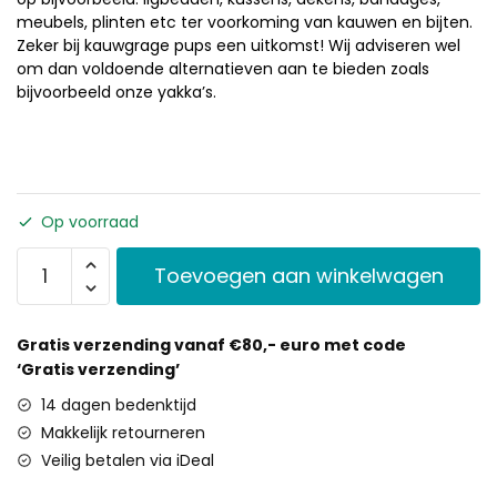
meubels, plinten etc ter voorkoming van kauwen en bijten.
Zeker bij kauwgrage pups een uitkomst! Wij adviseren wel
om dan voldoende alternatieven aan te bieden zoals
bijvoorbeeld onze yakka’s.
Op voorraad
Toevoegen aan winkelwagen
Gratis verzending vanaf €80,- euro met code
‘Gratis verzending’
14 dagen bedenktijd
Makkelijk retourneren
Veilig betalen via iDeal