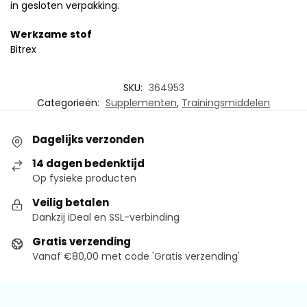
in gesloten verpakking.
Werkzame stof
Bitrex
SKU:
364953
Categorieën:
Supplementen
,
Trainingsmiddelen
Dagelijks verzonden
14 dagen bedenktijd
Op fysieke producten
Veilig betalen
Dankzij iDeal en SSL-verbinding
Gratis verzending
Vanaf €80,00 met code 'Gratis verzending'