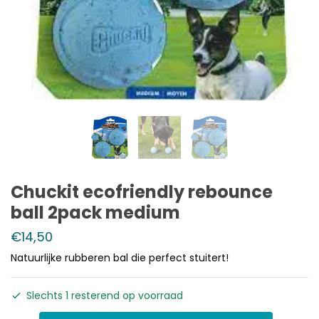
Chuckit ecofriendly rebounce
ball 2pack medium
€
14,50
Natuurlijke rubberen bal die perfect stuitert!
Slechts 1 resterend op voorraad