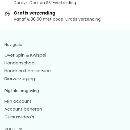
Dankzij iDeal en SSL-verbinding
Gratis verzending
Vanaf €80,00 met code 'Gratis verzending'
Navigatie
Over Spin & Kwispel
Hondenschool
Hondenuitlaatservice
Dierverzorging
Digitale omgeving
Mijn account
Account beheren
Cursusvideo’s
VOLG ONS