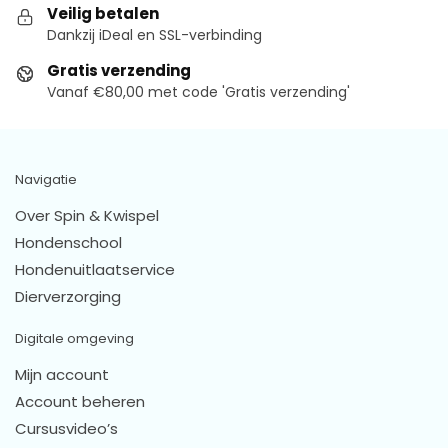
Veilig betalen
Dankzij iDeal en SSL-verbinding
Gratis verzending
Vanaf €80,00 met code 'Gratis verzending'
Navigatie
Over Spin & Kwispel
Hondenschool
Hondenuitlaatservice
Dierverzorging
Digitale omgeving
Mijn account
Account beheren
Cursusvideo’s