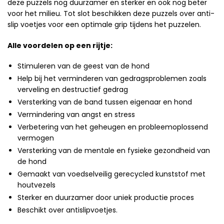
deze puzzels nog duurzamer en sterker en ook nog beter
voor het milieu. Tot slot beschikken deze puzzels over anti-
slip voetjes voor een optimale grip tijdens het puzzelen.
Alle voordelen op een rijtje:
Stimuleren van de geest van de hond
Help bij het verminderen van gedragsproblemen zoals
verveling en destructief gedrag
Versterking van de band tussen eigenaar en hond
Vermindering van angst en stress
Verbetering van het geheugen en probleemoplossend
vermogen
Versterking van de mentale en fysieke gezondheid van
de hond
Gemaakt van voedselveilig gerecycled kunststof met
houtvezels
Sterker en duurzamer door uniek productie proces
Beschikt over antislipvoetjes.