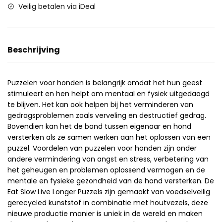
Veilig betalen via iDeal
Beschrijving
Puzzelen voor honden is belangrijk omdat het hun geest
stimuleert en hen helpt om mentaal en fysiek uitgedaagd
te blijven. Het kan ook helpen bij het verminderen van
gedragsproblemen zoals verveling en destructief gedrag.
Bovendien kan het de band tussen eigenaar en hond
versterken als ze samen werken aan het oplossen van een
puzzel. Voordelen van puzzelen voor honden zijn onder
andere vermindering van angst en stress, verbetering van
het geheugen en problemen oplossend vermogen en de
mentale en fysieke gezondheid van de hond versterken. De
Eat Slow Live Longer Puzzels zijn gemaakt van voedselveilig
gerecycled kunststof in combinatie met houtvezels, deze
nieuwe productie manier is uniek in de wereld en maken