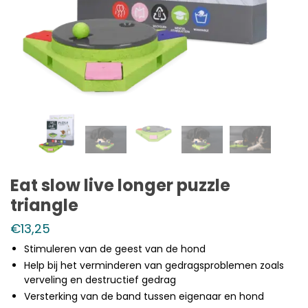
Eat slow live longer puzzle
triangle
€
13,25
Stimuleren van de geest van de hond
Help bij het verminderen van gedragsproblemen zoals
verveling en destructief gedrag
Versterking van de band tussen eigenaar en hond