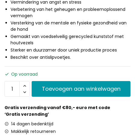
Vermindering van angst en stress
Verbetering van het geheugen en probleemoplossend
vermogen
Versterking van de mentale en fysieke gezondheid van
de hond
Gemaakt van voedselveilig gerecycled kunststof met
houtvezels
Sterker en duurzamer door uniek productie proces
Beschikt over antislipvoetjes.
Op voorraad
Toevoegen aan winkelwagen
Gratis verzending vanaf €80,- euro met code
‘Gratis verzending’
14 dagen bedenktijd
Makkelijk retourneren