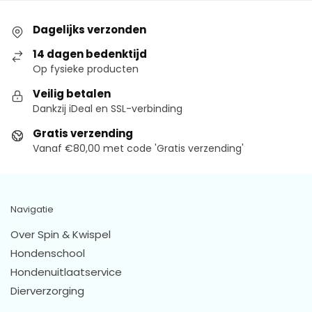
Dagelijks verzonden
14 dagen bedenktijd
Op fysieke producten
Veilig betalen
Dankzij iDeal en SSL-verbinding
Gratis verzending
Vanaf €80,00 met code 'Gratis verzending'
Navigatie
Over Spin & Kwispel
Hondenschool
Hondenuitlaatservice
Dierverzorging