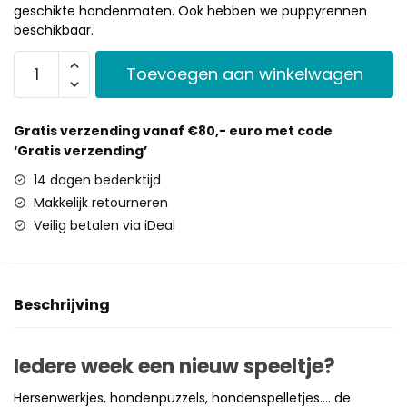
geschikte hondenmaten. Ook hebben we puppyrennen
beschikbaar.
Toevoegen aan winkelwagen
Gratis verzending vanaf €80,- euro met code
‘Gratis verzending’
14 dagen bedenktijd
Makkelijk retourneren
Veilig betalen via iDeal
Beschrijving
Iedere week een nieuw speeltje?
Hersenwerkjes, hondenpuzzels, hondenspelletjes…. de