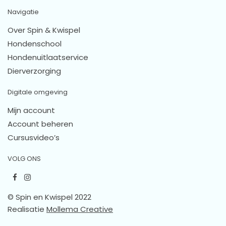
Navigatie
Over Spin & Kwispel
Hondenschool
Hondenuitlaatservice
Dierverzorging
Digitale omgeving
Mijn account
Account beheren
Cursusvideo’s
VOLG ONS
© Spin en Kwispel 2022
Realisatie
Mollema Creative