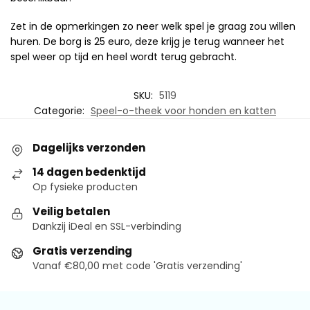
Zet in de opmerkingen zo neer welk spel je graag zou willen
huren. De borg is 25 euro, deze krijg je terug wanneer het
spel weer op tijd en heel wordt terug gebracht.
SKU:
5119
Categorie:
Speel-o-theek voor honden en katten
Dagelijks verzonden
14 dagen bedenktijd
Op fysieke producten
Veilig betalen
Dankzij iDeal en SSL-verbinding
Gratis verzending
Vanaf €80,00 met code 'Gratis verzending'