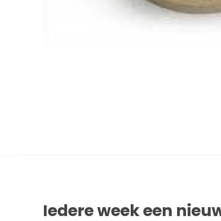
Iedere week een nieuw