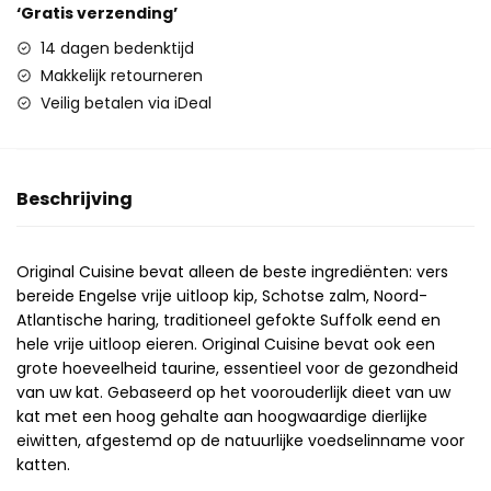
‘Gratis verzending’
14 dagen bedenktijd
Makkelijk retourneren
Veilig betalen via iDeal
Beschrijving
Original Cuisine bevat alleen de beste ingrediënten: vers
bereide Engelse vrije uitloop kip, Schotse zalm, Noord-
Atlantische haring, traditioneel gefokte Suffolk eend en
hele vrije uitloop eieren. Original Cuisine bevat ook een
grote hoeveelheid taurine, essentieel voor de gezondheid
van uw kat. Gebaseerd op het voorouderlijk dieet van uw
kat met een hoog gehalte aan hoogwaardige dierlijke
eiwitten, afgestemd op de natuurlijke voedselinname voor
katten.