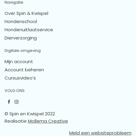
Navigatie
Over Spin & Kwispel
Hondenschool
Hondenuitlaatservice
Dierverzorging
Digitale omgeving
Mijn account
Account beheren
Cursusvideo’s
VOLG ONS
© Spin en Kwispel 2022
Realisatie
Mollema Creative
Meld een websiteprobleem