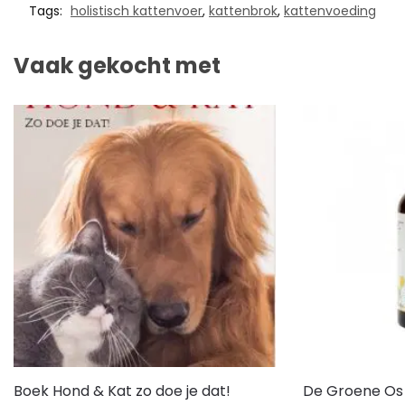
Tags:
holistisch kattenvoer
,
kattenbrok
,
kattenvoeding
Vaak gekocht met
Boek Hond & Kat zo doe je dat!
De Groene Os