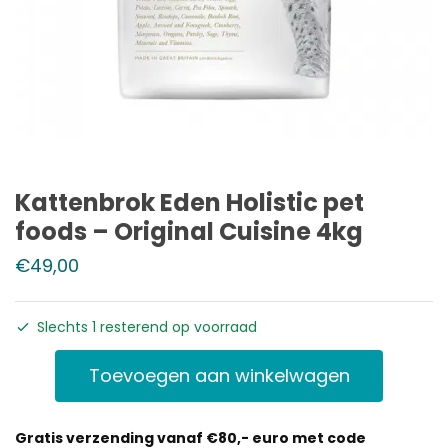
Kattenbrok Eden Holistic pet
foods – Original Cuisine 4kg
€
49,00
Slechts 1 resterend op voorraad
Toevoegen aan winkelwagen
Gratis verzending vanaf €80,- euro met code