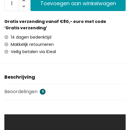
Toevoegen aan winkelwagen
Gratis verzending vanaf €80,- euro met code
‘Gratis verzending’
14 dagen bedenktijd
Makkelijk retourneren
Veilig betalen via iDeal
Beschrijving
Beoordelingen
0