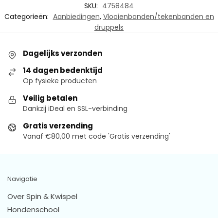
SKU:
4758484
Categorieën:
Aanbiedingen
,
Vlooienbanden/tekenbanden en
druppels
Dagelijks verzonden
14 dagen bedenktijd
Op fysieke producten
Veilig betalen
Dankzij iDeal en SSL-verbinding
Gratis verzending
Vanaf €80,00 met code 'Gratis verzending'
Navigatie
Over Spin & Kwispel
Hondenschool