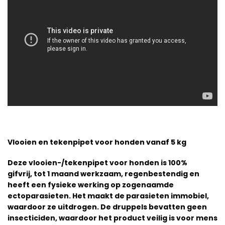
Vlooien en tekenpipet voor honden vanaf 5 kg
Deze vlooien-/tekenpipet voor honden is 100%
gifvrij, tot 1 maand werkzaam, regenbestendig en
heeft een fysieke werking op zogenaamde
ectoparasieten. Het maakt de parasieten immobiel,
waardoor ze uitdrogen. De druppels bevatten geen
insecticiden, waardoor het product veilig is voor mens