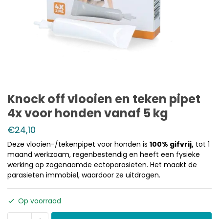
Knock off vlooien en teken pipet
4x voor honden vanaf 5 kg
€
24,10
Deze vlooien-/tekenpipet voor honden is
100% gifvrij,
tot 1
maand werkzaam, regenbestendig en heeft een fysieke
werking op zogenaamde ectoparasieten. Het maakt de
parasieten immobiel, waardoor ze uitdrogen.
Op voorraad