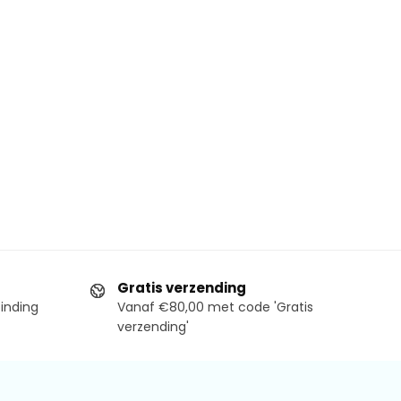
Gratis verzending
binding
Vanaf €80,00 met code 'Gratis
verzending'