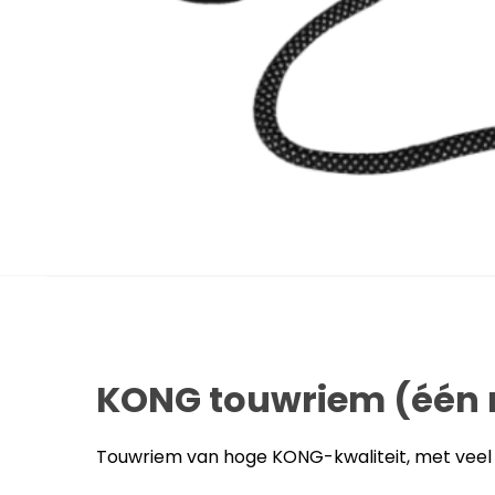
KONG touwriem (één
Touwriem van hoge KONG-kwaliteit, met veel 