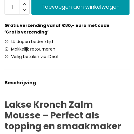
Toevoegen aan winkelwagen
Gratis verzending vanaf €80,- euro met code
‘Gratis verzending’
14 dagen bedenktijd
Makkelijk retourneren
Veilig betalen via iDeal
Beschrijving
Lakse Kronch Zalm
Mousse – Perfect als
topping en smaakmaker