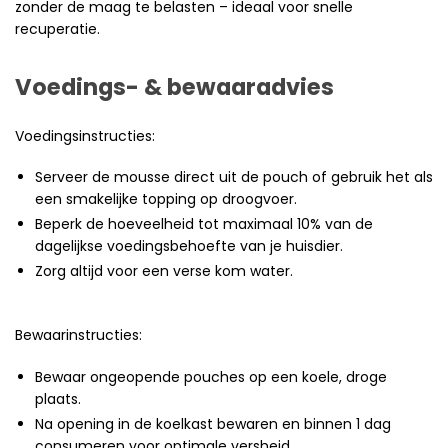
zonder de maag te belasten – ideaal voor snelle
recuperatie.
Voedings- & bewaaradvies
Voedingsinstructies:
Serveer de mousse direct uit de pouch of gebruik het als
een smakelijke topping op droogvoer.
Beperk de hoeveelheid tot maximaal 10% van de
dagelijkse voedingsbehoefte van je huisdier.
Zorg altijd voor een verse kom water.
Bewaarinstructies:
Bewaar ongeopende pouches op een koele, droge
plaats.
Na opening in de koelkast bewaren en binnen 1 dag
consumeren voor optimale versheid.