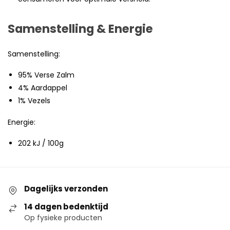
Samenstelling & Energie
Samenstelling:
95% Verse Zalm
4% Aardappel
1% Vezels
Energie:
202 kJ / 100g
Dagelijks verzonden
14 dagen bedenktijd
Op fysieke producten