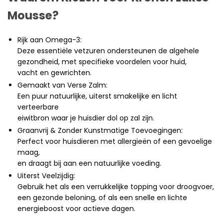
Mousse?
Rijk aan Omega-3:
Deze essentiële vetzuren ondersteunen de algehele
gezondheid, met specifieke voordelen voor huid,
vacht en gewrichten.
Gemaakt van Verse Zalm:
Een puur natuurlijke, uiterst smakelijke en licht
verteerbare
eiwitbron waar je huisdier dol op zal zijn.
Graanvrij & Zonder Kunstmatige Toevoegingen:
Perfect voor huisdieren met allergieën of een gevoelige
maag,
en draagt bij aan een natuurlijke voeding.
Uiterst Veelzijdig:
Gebruik het als een verrukkelijke topping voor droogvoer,
een gezonde beloning, of als een snelle en lichte
energieboost voor actieve dagen.