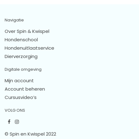
Navigatie
Over Spin & Kwispel
Hondenschool
Hondenuitlaatservice
Dierverzorging
Digitale omgeving
Mijn account
Account beheren
Cursusvideo’s
VOLG ONS
© Spin en Kwispel 2022