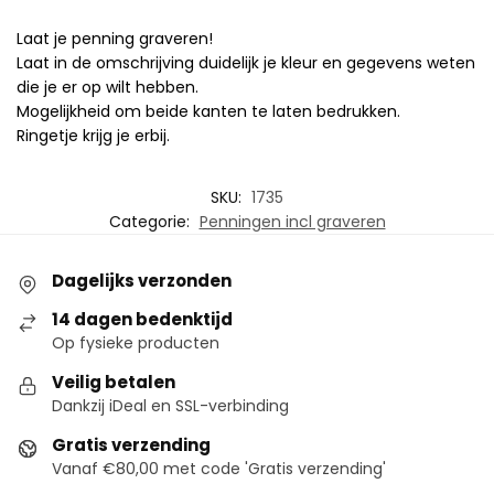
Laat je penning graveren!
Laat in de omschrijving duidelijk je kleur en gegevens weten
die je er op wilt hebben.
Mogelijkheid om beide kanten te laten bedrukken.
Ringetje krijg je erbij.
SKU:
1735
Categorie:
Penningen incl graveren
Dagelijks verzonden
14 dagen bedenktijd
Op fysieke producten
Veilig betalen
Dankzij iDeal en SSL-verbinding
Gratis verzending
Vanaf €80,00 met code 'Gratis verzending'