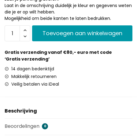
Laat in de omschrijving duidelijk je kleur en gegevens weten
die je er op wilt hebben.
Mogelijkheid om beide kanten te laten bedrukken.
Toevoegen aan winkelwagen
Gratis verzending vanaf €80,- euro met code
‘Gratis verzending’
14 dagen bedenktijd
Makkelijk retourneren
Veilig betalen via iDeal
Beschrijving
Beoordelingen
0