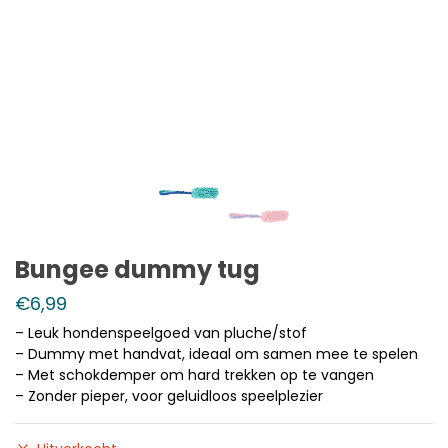
Bungee dummy tug
€
6,99
– Leuk hondenspeelgoed van pluche/stof
– Dummy met handvat, ideaal om samen mee te spelen
– Met schokdemper om hard trekken op te vangen
– Zonder pieper, voor geluidloos speelplezier