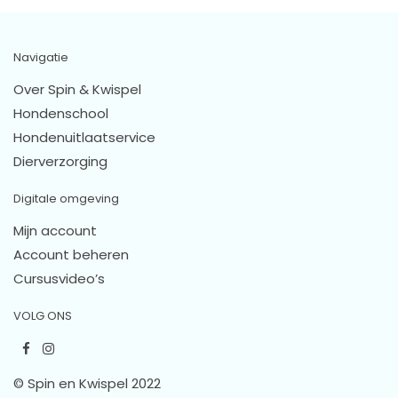
Navigatie
Over Spin & Kwispel
Hondenschool
Hondenuitlaatservice
Dierverzorging
Digitale omgeving
Mijn account
Account beheren
Cursusvideo’s
VOLG ONS
© Spin en Kwispel 2022