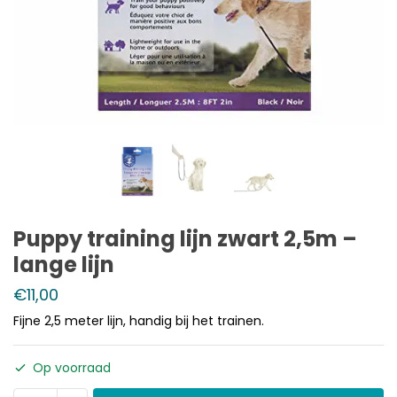
Puppy training lijn zwart 2,5m –
lange lijn
€
11,00
Fijne 2,5 meter lijn, handig bij het trainen.
Op voorraad