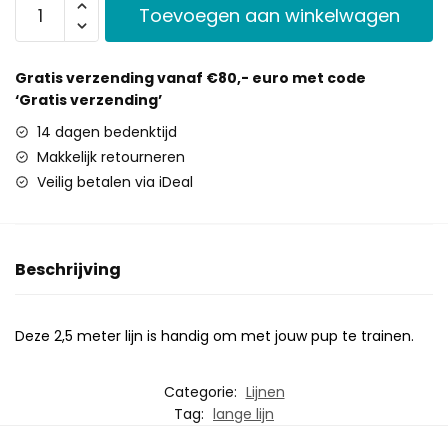
Toevoegen aan winkelwagen
Gratis verzending vanaf €80,- euro met code
‘Gratis verzending’
14 dagen bedenktijd
Makkelijk retourneren
Veilig betalen via iDeal
Beschrijving
Deze 2,5 meter lijn is handig om met jouw pup te trainen.
Categorie:
Lijnen
Tag:
lange lijn