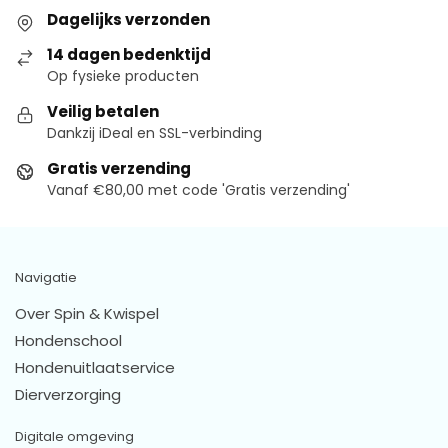
Dagelijks verzonden
14 dagen bedenktijd
Op fysieke producten
Veilig betalen
Dankzij iDeal en SSL-verbinding
Gratis verzending
Vanaf €80,00 met code 'Gratis verzending'
Navigatie
Over Spin & Kwispel
Hondenschool
Hondenuitlaatservice
Dierverzorging
Digitale omgeving