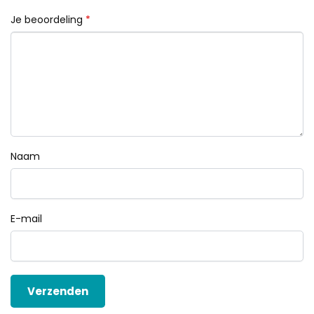
Je beoordeling
*
Naam
E-mail