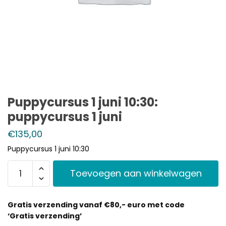
Puppycursus 1 juni 10:30:
puppycursus 1 juni
€
135,00
Puppycursus 1 juni 10:30
Toevoegen aan winkelwagen
Gratis verzending vanaf €80,- euro met code
‘Gratis verzending’