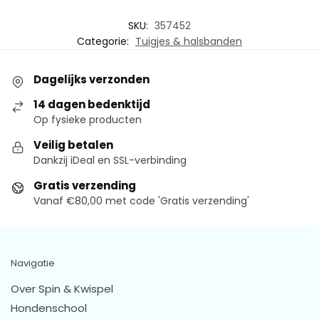
SKU:
357452
Categorie:
Tuigjes & halsbanden
Dagelijks verzonden
14 dagen bedenktijd
Op fysieke producten
Veilig betalen
Dankzij iDeal en SSL-verbinding
Gratis verzending
Vanaf €80,00 met code 'Gratis verzending'
Navigatie
Over Spin & Kwispel
Hondenschool