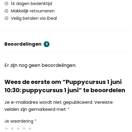
14 dagen bedenktijd
Makkelijk retourneren
Veilig betalen via iDeal
Beoordelingen
0
Er zijn nog geen beoordelingen.
Wees de eerste om “Puppycursus 1 juni
10:30: puppycursus 1 juni” te beoordelen
Je e-mailadres wordt niet gepubliceerd.
Vereiste
velden zijn gemarkeerd met
*
Je waardering
*