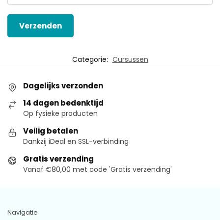
Categorie:
Cursussen
Dagelijks verzonden
14 dagen bedenktijd
Op fysieke producten
Veilig betalen
Dankzij iDeal en SSL-verbinding
Gratis verzending
Vanaf €80,00 met code 'Gratis verzending'
Navigatie