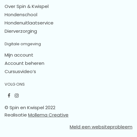
Over Spin & Kwispel
Hondenschool
Hondenuitlaatservice
Dierverzorging
Digitale omgeving
Mijn account
Account beheren
Cursusvideo’s
VOLG ONS
© Spin en Kwispel 2022
Realisatie
Mollema Creative
Meld een websiteprobleem