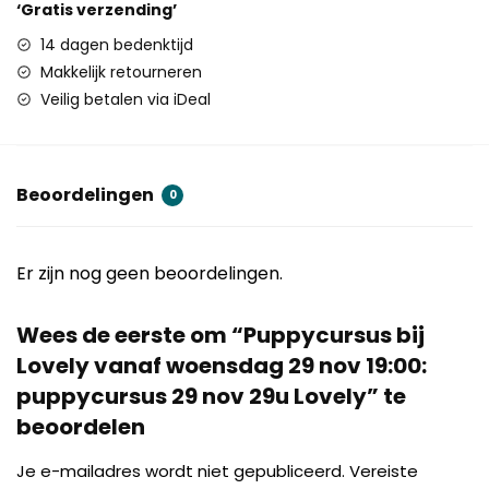
‘Gratis verzending’
14 dagen bedenktijd
Makkelijk retourneren
Veilig betalen via iDeal
Beoordelingen
0
Er zijn nog geen beoordelingen.
Wees de eerste om “Puppycursus bij
Lovely vanaf woensdag 29 nov 19:00:
puppycursus 29 nov 29u Lovely” te
beoordelen
Je e-mailadres wordt niet gepubliceerd.
Vereiste