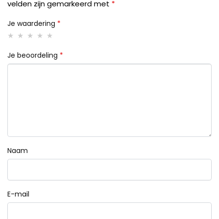
velden zijn gemarkeerd met
*
Je waardering
*
Je beoordeling
*
Naam
E-mail