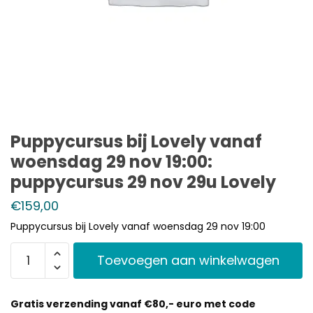
Puppycursus bij Lovely vanaf
woensdag 29 nov 19:00:
puppycursus 29 nov 29u Lovely
€
159,00
Puppycursus bij Lovely vanaf woensdag 29 nov 19:00
Toevoegen aan winkelwagen
Gratis verzending vanaf €80,- euro met code