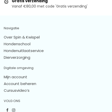
Gratis verzending
Vanaf €80,00 met code 'Gratis verzending'
Navigatie
Over Spin & Kwispel
Hondenschool
Hondenuitlaatservice
Dierverzorging
Digitale omgeving
Mijn account
Account beheren
Cursusvideo’s
VOLG ONS