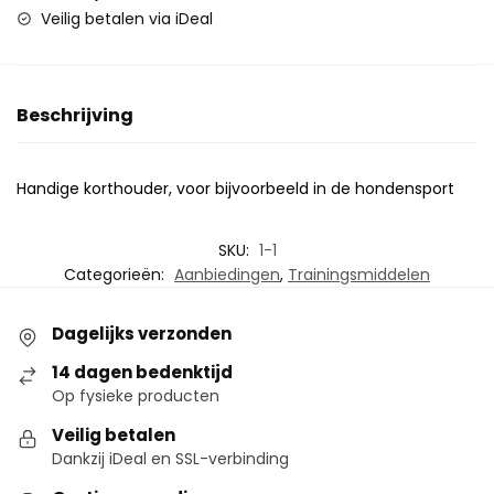
Veilig betalen via iDeal
Beschrijving
Handige korthouder, voor bijvoorbeeld in de hondensport
SKU:
1-1
Categorieën:
Aanbiedingen
,
Trainingsmiddelen
Dagelijks verzonden
14 dagen bedenktijd
Op fysieke producten
Veilig betalen
Dankzij iDeal en SSL-verbinding