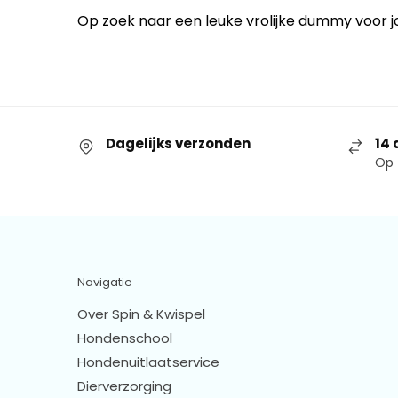
Op zoek naar een leuke vrolijke dummy voor j
Dagelijks verzonden
14 
Op 
Navigatie
Over Spin & Kwispel
Hondenschool
Hondenuitlaatservice
Dierverzorging