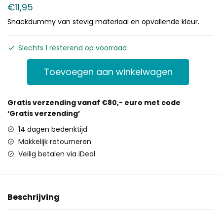
€
11,95
Snackdummy van stevig materiaal en opvallende kleur.
Slechts 1 resterend op voorraad
Toevoegen aan winkelwagen
Gratis verzending vanaf €80,- euro met code
‘Gratis verzending’
14 dagen bedenktijd
Makkelijk retourneren
Veilig betalen via iDeal
Beschrijving