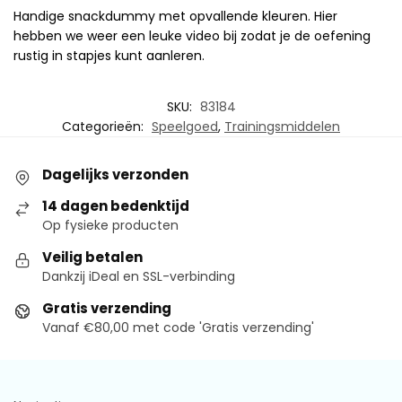
Handige snackdummy met opvallende kleuren. Hier
hebben we weer een leuke video bij zodat je de oefening
rustig in stapjes kunt aanleren.
SKU:
83184
Categorieën:
Speelgoed
,
Trainingsmiddelen
Dagelijks verzonden
14 dagen bedenktijd
Op fysieke producten
Veilig betalen
Dankzij iDeal en SSL-verbinding
Gratis verzending
Vanaf €80,00 met code 'Gratis verzending'