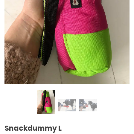
Snackdummy L