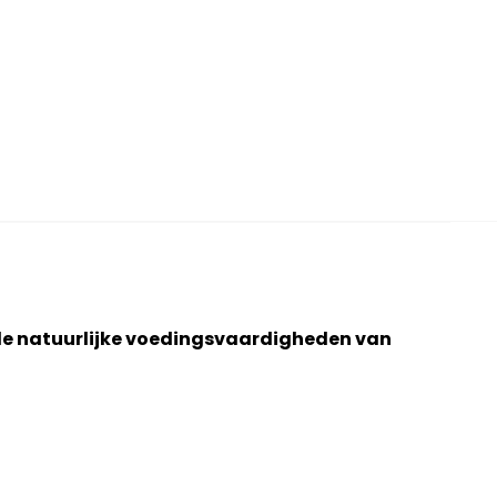
de natuurlijke voedingsvaardigheden van