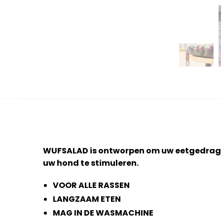
WUFSALAD is ontworpen om uw eetgedrag t
uw hond te stimuleren.
VOOR ALLE RASSEN
LANGZAAM ETEN
MAG IN DE WASMACHINE