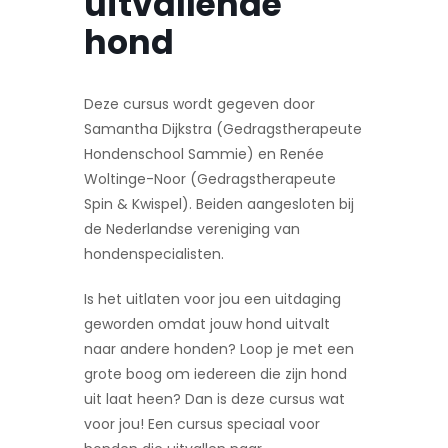
uitvallende
hond
Deze cursus wordt gegeven door
Samantha Dijkstra (Gedragstherapeute
Hondenschool Sammie) en Renée
Woltinge-Noor (Gedragstherapeute
Spin & Kwispel). Beiden aangesloten bij
de Nederlandse vereniging van
hondenspecialisten.
Is het uitlaten voor jou een uitdaging
geworden omdat jouw hond uitvalt
naar andere honden? Loop je met een
grote boog om iedereen die zijn hond
uit laat heen? Dan is deze cursus wat
voor jou! Een cursus speciaal voor