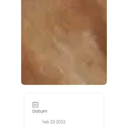
Datum
feb 23 2022