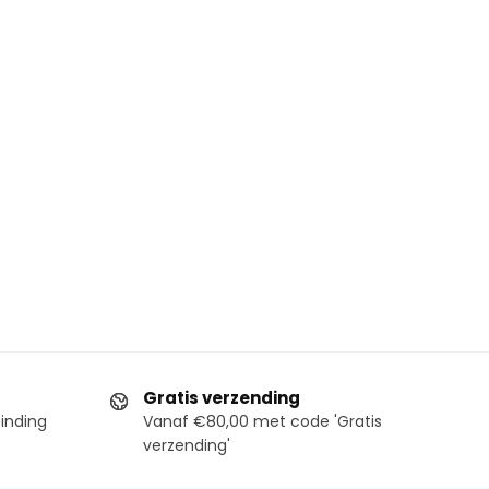
Gratis verzending
binding
Vanaf €80,00 met code 'Gratis
verzending'