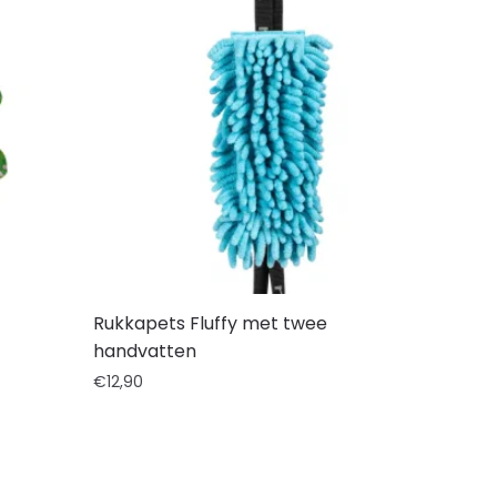
Rukkapets Fluffy met twee
handvatten
€
12,90